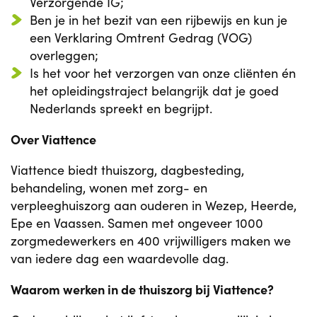
Verzorgende IG;
Ben je in het bezit van een rijbewijs en kun je
een Verklaring Omtrent Gedrag (VOG)
overleggen;
Is het voor het verzorgen van onze cliënten én
het opleidingstraject belangrijk dat je goed
Nederlands spreekt en begrijpt.
Over Viattence
Viattence biedt thuiszorg, dagbesteding,
behandeling, wonen met zorg- en
verpleeghuiszorg aan ouderen in Wezep, Heerde,
Epe en Vaassen. Samen met ongeveer 1000
zorgmedewerkers en 400 vrijwilligers maken we
van iedere dag een waardevolle dag.
Waarom werken in de thuiszorg bij Viattence?