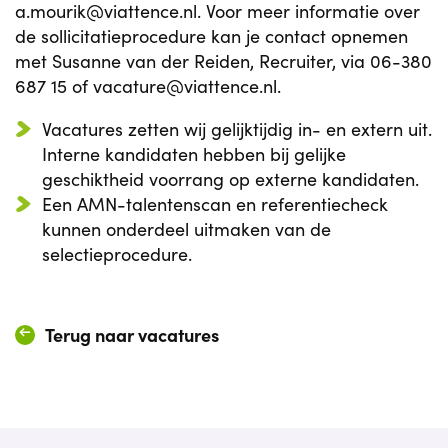
a.mourik@viattence.nl. Voor meer informatie over
de sollicitatieprocedure kan je contact opnemen
met Susanne van der Reiden, Recruiter, via 06-380
687 15 of vacature@viattence.nl.
Vacatures zetten wij gelijktijdig in- en extern uit.
Interne kandidaten hebben bij gelijke
geschiktheid voorrang op externe kandidaten.
Een AMN-talentenscan en referentiecheck
kunnen onderdeel uitmaken van de
selectieprocedure.
Terug naar vacatures