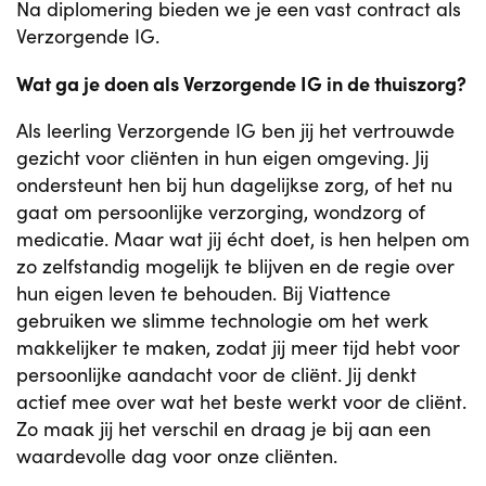
Na diplomering bieden we je een vast contract als
Verzorgende IG.
Wat ga je doen als Verzorgende IG in de thuiszorg?
Als leerling Verzorgende IG ben jij het vertrouwde
gezicht voor cliënten in hun eigen omgeving. Jij
ondersteunt hen bij hun dagelijkse zorg, of het nu
gaat om persoonlijke verzorging, wondzorg of
medicatie. Maar wat jij écht doet, is hen helpen om
zo zelfstandig mogelijk te blijven en de regie over
hun eigen leven te behouden. Bij Viattence
gebruiken we slimme technologie om het werk
makkelijker te maken, zodat jij meer tijd hebt voor
persoonlijke aandacht voor de cliënt. Jij denkt
actief mee over wat het beste werkt voor de cliënt.
Zo maak jij het verschil en draag je bij aan een
waardevolle dag voor onze cliënten.