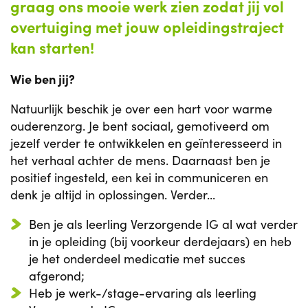
graag ons mooie werk zien zodat jij vol
overtuiging met jouw opleidingstraject
kan starten!
Wie ben jij?
Natuurlijk beschik je over een hart voor warme
ouderenzorg. Je bent sociaal, gemotiveerd om
jezelf verder te ontwikkelen en geïnteresseerd in
het verhaal achter de mens. Daarnaast ben je
positief ingesteld, een kei in communiceren en
denk je altijd in oplossingen. Verder...
Ben je als leerling Verzorgende IG al wat verder
in je opleiding (bij voorkeur derdejaars) en heb
je het onderdeel medicatie met succes
afgerond;
Heb je werk-/stage-ervaring als leerling