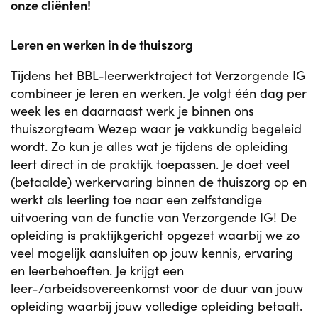
onze cliënten!
Leren en werken in de thuiszorg
Tijdens het BBL-leerwerktraject tot Verzorgende IG
combineer je leren en werken. Je volgt één dag per
week les en daarnaast werk je binnen ons
thuiszorgteam Wezep waar je vakkundig begeleid
wordt. Zo kun je alles wat je tijdens de opleiding
leert direct in de praktijk toepassen. Je doet veel
(betaalde) werkervaring binnen de thuiszorg op en
werkt als leerling toe naar een zelfstandige
uitvoering van de functie van Verzorgende IG! De
opleiding is praktijkgericht opgezet waarbij we zo
veel mogelijk aansluiten op jouw kennis, ervaring
en leerbehoeften. Je krijgt een
leer-/arbeidsovereenkomst voor de duur van jouw
opleiding waarbij jouw volledige opleiding betaalt.