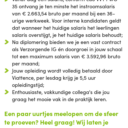
35 ontvang je ten minste het instroomsalaris
van € 2.663,54 bruto per maand bij een 36-
urige werkweek. Voor interne kandidaten geldt
dat wanneer het huidige salaris het leerlingen
salaris overstijgt, je het huidige salaris behoudt;
Na diplomering bieden we je een vast contract
als Verzorgende IG én doorgroei in jouw schaal
tot een maximum salaris van € 3.592,96 bruto
per maand;
Jouw opleiding wordt volledig betaald door
Viattence, per lesdag krijg je 5,5 uur
opleidingstijd;
Enthousiaste, vakkundige collega's die jou
graag het mooie vak in de praktijk leren.
Een paar uurtjes meelopen om de sfeer
te proeven? Heel graag! Wij laten je