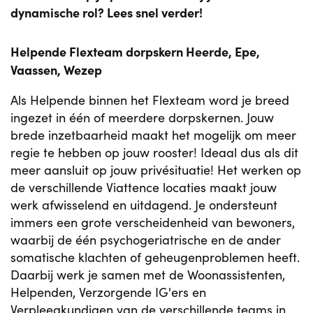
dynamische rol? Lees snel verder!
Helpende Flexteam dorpskern Heerde, Epe,
Vaassen, Wezep
Als Helpende binnen het Flexteam word je breed
ingezet in één of meerdere dorpskernen. Jouw
brede inzetbaarheid maakt het mogelijk om meer
regie te hebben op jouw rooster! Ideaal dus als dit
meer aansluit op jouw privésituatie! Het werken op
de verschillende Viattence locaties maakt jouw
werk afwisselend en uitdagend. Je ondersteunt
immers een grote verscheidenheid van bewoners,
waarbij de één psychogeriatrische en de ander
somatische klachten of geheugenproblemen heeft.
Daarbij werk je samen met de Woonassistenten,
Helpenden, Verzorgende IG'ers en
Verpleegkundigen van de verschillende teams in