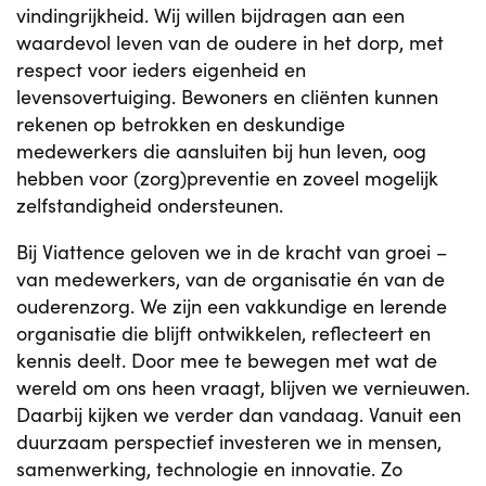
vindingrijkheid. Wij willen bijdragen aan een
waardevol leven van de oudere in het dorp, met
respect voor ieders eigenheid en
levensovertuiging. Bewoners en cliënten kunnen
rekenen op betrokken en deskundige
medewerkers die aansluiten bij hun leven, oog
hebben voor (zorg)preventie en zoveel mogelijk
zelfstandigheid ondersteunen.
Bij Viattence geloven we in de kracht van groei –
van medewerkers, van de organisatie én van de
ouderenzorg. We zijn een vakkundige en lerende
organisatie die blijft ontwikkelen, reflecteert en
kennis deelt. Door mee te bewegen met wat de
wereld om ons heen vraagt, blijven we vernieuwen.
Daarbij kijken we verder dan vandaag. Vanuit een
duurzaam perspectief investeren we in mensen,
samenwerking, technologie en innovatie. Zo