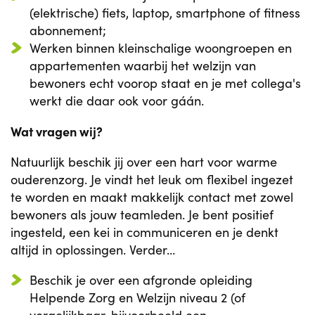
(elektrische) fiets, laptop, smartphone of fitness
abonnement;
Werken binnen kleinschalige woongroepen en
appartementen waarbij het welzijn van
bewoners echt voorop staat en je met collega's
werkt die daar ook voor gáán.
Wat vragen wij?
Natuurlijk beschik jij over een hart voor warme
ouderenzorg. Je vindt het leuk om flexibel ingezet
te worden en maakt makkelijk contact met zowel
bewoners als jouw teamleden. Je bent positief
ingesteld, een kei in communiceren en je denkt
altijd in oplossingen. Verder...
Beschik je over een afgronde opleiding
Helpende Zorg en Welzijn niveau 2 (of