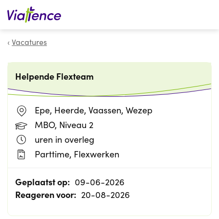
Zoeken
Vacatures
Helpende Flexteam
Epe, Heerde, Vaassen, Wezep
MBO, Niveau 2
uren in overleg
Parttime, Flexwerken
Geplaatst op:
09-06-2026
Reageren voor:
20-08-2026