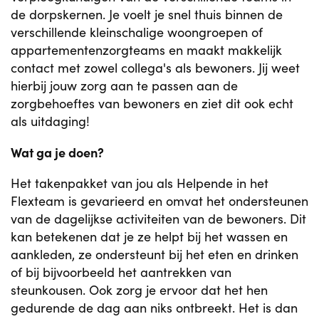
de dorpskernen. Je voelt je snel thuis binnen de
verschillende kleinschalige woongroepen of
appartementenzorgteams en maakt makkelijk
contact met zowel collega's als bewoners. Jij weet
hierbij jouw zorg aan te passen aan de
zorgbehoeftes van bewoners en ziet dit ook echt
als uitdaging!
Wat ga je doen?
Het takenpakket van jou als Helpende in het
Flexteam is gevarieerd en omvat het ondersteunen
van de dagelijkse activiteiten van de bewoners. Dit
kan betekenen dat je ze helpt bij het wassen en
aankleden, ze ondersteunt bij het eten en drinken
of bij bijvoorbeeld het aantrekken van
steunkousen. Ook zorg je ervoor dat het hen
gedurende de dag aan niks ontbreekt. Het is dan