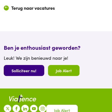
Terug naar vacatures
Ben je enthousiast geworden?
Leuk! We zijn benieuwd naar je!
Solliciteer nu!
Job Alert
Job Alert