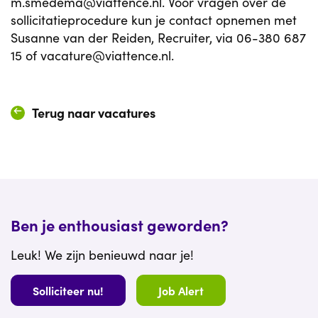
m.smedema@viattence.nl.
Voor vragen over de
sollicitatieprocedure kun je contact opnemen met
Susanne van der Reiden, Recruiter, via 06-380 687
15 of vacature@viattence.nl.
Terug naar vacatures
Ben je enthousiast geworden?
Leuk! We zijn benieuwd naar je!
Solliciteer nu!
Job Alert