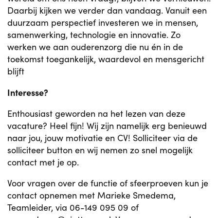
Daarbij kijken we verder dan vandaag. Vanuit een
duurzaam perspectief investeren we in mensen,
samenwerking, technologie en innovatie. Zo
werken we aan ouderenzorg die nu én in de
toekomst toegankelijk, waardevol en mensgericht
blijft
Interesse?
Enthousiast geworden na het lezen van deze
vacature? Heel fijn! Wij zijn namelijk erg benieuwd
naar jou, jouw motivatie en CV! Solliciteer via de
solliciteer button en wij nemen zo snel mogelijk
contact met je op.
Voor vragen over de functie of sfeerproeven kun je
contact opnemen met
Marieke Smedema,
Teamleider, via
06-149 095 09
of