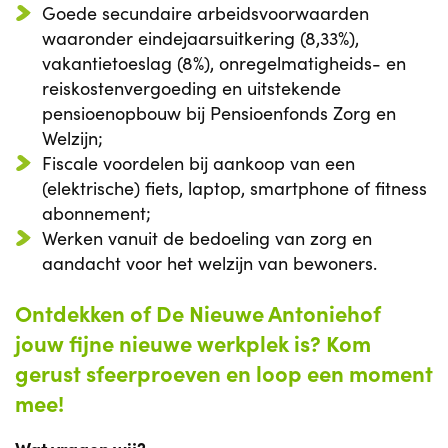
Goede secundaire arbeidsvoorwaarden
waaronder eindejaarsuitkering (8,33%),
vakantietoeslag (8%), onregelmatigheids- en
reiskostenvergoeding en uitstekende
pensioenopbouw bij Pensioenfonds Zorg en
Welzijn;
Fiscale voordelen bij aankoop van een
(elektrische) fiets, laptop, smartphone of fitness
abonnement;
Werken vanuit de bedoeling van zorg en
aandacht voor het welzijn van bewoners.
Ontdekken of De Nieuwe Antoniehof
jouw fijne nieuwe werkplek is? Kom
gerust sfeerproeven en loop een moment
mee!