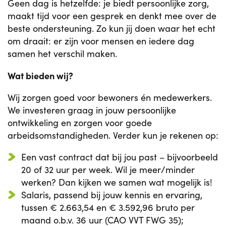
Geen dag is hetzelfde: je biedt persoonlijke zorg,
maakt tijd voor een gesprek en denkt mee over de
beste ondersteuning. Zo kun jij doen waar het echt
om draait: er zijn voor mensen en iedere dag
samen het verschil maken.
Wat bieden wij?
Wij zorgen goed voor bewoners én medewerkers.
We investeren graag in jouw persoonlijke
ontwikkeling en zorgen voor goede
arbeidsomstandigheden. Verder kun je rekenen op:
Een vast contract dat bij jou past – bijvoorbeeld
20 of 32 uur per week. Wil je meer/minder
werken? Dan kijken we samen wat mogelijk is!
Salaris, passend bij jouw kennis en ervaring,
tussen € 2.663,54 en € 3.592,96 bruto per
maand o.b.v. 36 uur (CAO VVT FWG 35);