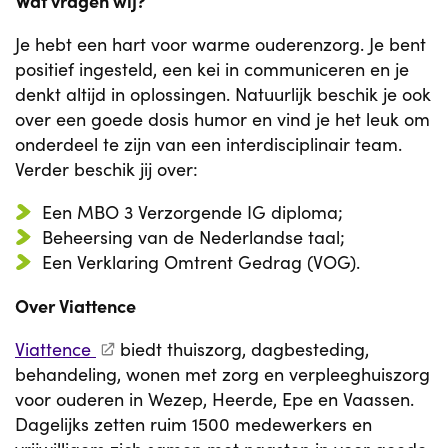
Wat vragen wij?
Je hebt een hart voor warme ouderenzorg. Je bent
positief ingesteld, een kei in communiceren en je
denkt altijd in oplossingen. Natuurlijk beschik je ook
over een goede dosis humor en vind je het leuk om
onderdeel te zijn van een interdisciplinair team.
Verder beschik jij over:
Een MBO 3 Verzorgende IG diploma;
Beheersing van de Nederlandse taal;
Een Verklaring Omtrent Gedrag (VOG).
Over Viattence
Viattence
biedt thuiszorg, dagbesteding,
behandeling, wonen met zorg en verpleeghuiszorg
voor ouderen in Wezep, Heerde, Epe en Vaassen.
Dagelijks zetten ruim 1500 medewerkers en