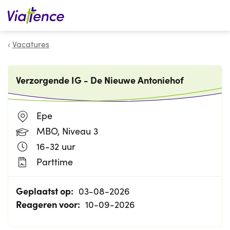
Zoeken
Vacatures
Verzorgende IG - De Nieuwe Antoniehof
Epe
MBO, Niveau 3
16-32 uur
Parttime
Geplaatst op:
03-08-2026
Reageren voor:
10-09-2026