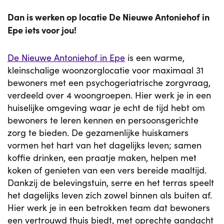
Dan is werken op locatie De Nieuwe Antoniehof in
Epe iets voor jou!
De Nieuwe Antoniehof in Epe
is een warme,
kleinschalige woonzorglocatie voor maximaal 31
bewoners met een psychogeriatrische zorgvraag,
verdeeld over 4 woongroepen. Hier werk je in een
huiselijke omgeving waar je echt de tijd hebt om
bewoners te leren kennen en persoonsgerichte
zorg te bieden. De gezamenlijke huiskamers
vormen het hart van het dagelijks leven; samen
koffie drinken, een praatje maken, helpen met
koken of genieten van een vers bereide maaltijd.
Dankzij de belevingstuin, serre en het terras speelt
het dagelijks leven zich zowel binnen als buiten af.
Hier werk je in een betrokken team dat bewoners
een vertrouwd thuis biedt, met oprechte aandacht