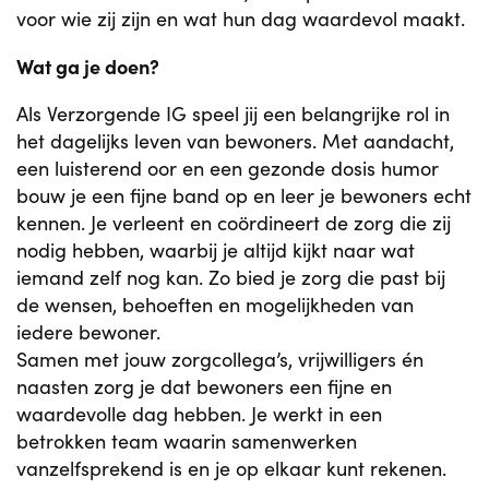
voor wie zij zijn en wat hun dag waardevol maakt.
Wat ga je doen?
Als Verzorgende IG speel jij een belangrijke rol in
het dagelijks leven van bewoners. Met aandacht,
een luisterend oor en een gezonde dosis humor
bouw je een fijne band op en leer je bewoners echt
kennen. Je verleent en coördineert de zorg die zij
nodig hebben, waarbij je altijd kijkt naar wat
iemand zelf nog kan. Zo bied je zorg die past bij
de wensen, behoeften en mogelijkheden van
iedere bewoner.
Samen met jouw zorgcollega’s, vrijwilligers én
naasten zorg je dat bewoners een fijne en
waardevolle dag hebben. Je werkt in een
betrokken team waarin samenwerken
vanzelfsprekend is en je op elkaar kunt rekenen.