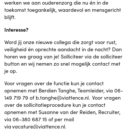
werken we aan ouderenzorg die nu én in de
toekomst toegankelijk, waardevol en mensgericht
blijft.
Interesse?
Word jij onze nieuwe collega die zorgt voor rust,
veiligheid én oprechte aandacht in de nacht? Dan
horen we graag van je! Solliciteer via de solliciteer
button en wij nemen zo snel mogelijk contact met
je op.
Voor vragen over de functie kun je contact
opnemen met Berdien Tanghe, Teamleider, via 06-
149 719 79 of b.tanghe@viattence.nl. Voor vragen
over de sollicitatieprocedure kun je contact
opnemen met Susanne van der Reiden, Recruiter,
via 06-380 687 15 of per mail
via vacature@viattence.nl.