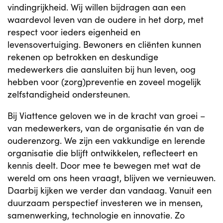
vindingrijkheid. Wij willen bijdragen aan een
waardevol leven van de oudere in het dorp, met
respect voor ieders eigenheid en
levensovertuiging. Bewoners en cliënten kunnen
rekenen op betrokken en deskundige
medewerkers die aansluiten bij hun leven, oog
hebben voor (zorg)preventie en zoveel mogelijk
zelfstandigheid ondersteunen.
Bij Viattence geloven we in de kracht van groei –
van medewerkers, van de organisatie én van de
ouderenzorg. We zijn een vakkundige en lerende
organisatie die blijft ontwikkelen, reflecteert en
kennis deelt. Door mee te bewegen met wat de
wereld om ons heen vraagt, blijven we vernieuwen.
Daarbij kijken we verder dan vandaag. Vanuit een
duurzaam perspectief investeren we in mensen,
samenwerking, technologie en innovatie. Zo