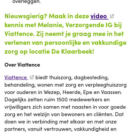
overleggen.
Nieuwsgierig? Maak in deze
video
kennis met Melanie, Verzorgende IG bij
Viattence. Zij neemt je graag mee in het
verlenen van persoonlijke en vakkundige
zorg op locatie De Klaarbeek!
Over Viattence
Viattence
biedt thuiszorg, dagbesteding,
behandeling, wonen met zorg en verpleeghuiszorg
voor ouderen in Wezep, Heerde, Epe en Vaassen.
Dagelijks zetten ruim 1500 medewerkers en
vrijwilligers zich samen met naasten in voor goede
zorg en het welzijn van bewoners en cliënten. Dat
doen we in verbinding met elkaar en met onze
partners, vanuit vertrouwen, vakkundigheid en