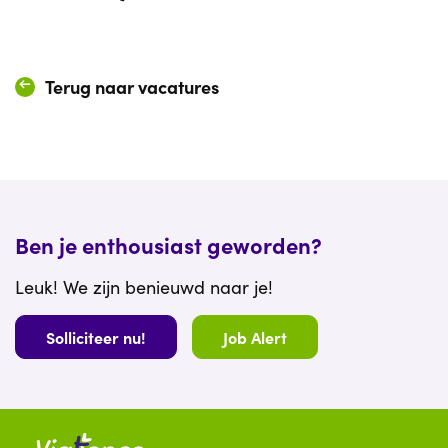
Terug naar vacatures
Ben je enthousiast geworden?
Leuk! We zijn benieuwd naar je!
Solliciteer nu!
Job Alert