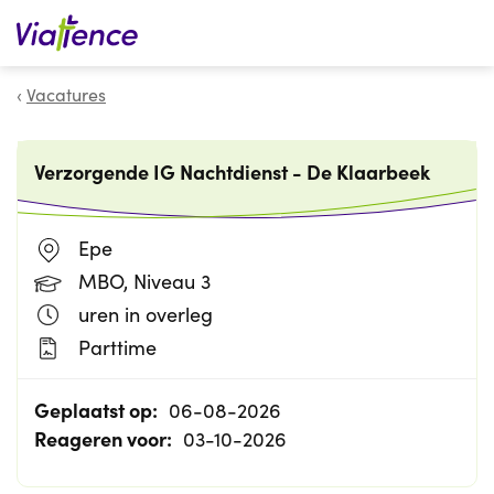
Zoeken
Vacatures
Verzorgende IG Nachtdienst - De Klaarbeek
Epe
MBO, Niveau 3
uren in overleg
Parttime
Geplaatst op:
06-08-2026
Reageren voor:
03-10-2026