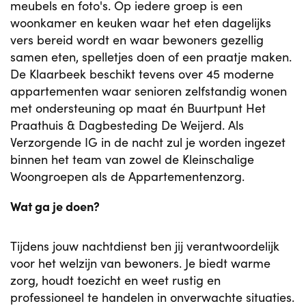
meubels en foto's. Op iedere groep is een
woonkamer en keuken waar het eten dagelijks
vers bereid wordt en waar bewoners gezellig
samen eten, spelletjes doen of een praatje maken.
De Klaarbeek beschikt tevens over 45 moderne
appartementen waar senioren zelfstandig wonen
met ondersteuning op maat én Buurtpunt Het
Praathuis & Dagbesteding De Weijerd. Als
Verzorgende IG in de nacht zul je worden ingezet
binnen het team van zowel de Kleinschalige
Woongroepen als de Appartementenzorg.
Wat ga je doen?
Tijdens jouw nachtdienst ben jij verantwoordelijk
voor het welzijn van bewoners. Je biedt warme
zorg, houdt toezicht en weet rustig en
professioneel te handelen in onverwachte situaties.