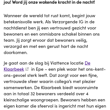
jou! Word jij onze wakende kracht in de nacht!
Wanneer de wereld tot rust komt, begint jouw
betekenisvolle werk. Als Verzorgende IG in de
nachtdienst ben jij een vertrouwd gezicht voor
bewoners en een onmisbare schakel binnen ons
team. Jij zorgt ervoor dat bewoners veilig,
verzorgd en met een gerust hart de nacht
doorkomen.
Je gaat aan de slag bij Viattence locatie
De
Klaarbeek
in Epe – een plek waar het ons-kent-
ons-gevoel sterk leeft. Dat zorgt voor een fijne,
vertrouwde sfeer waarin collega’s met plezier
samenwerken. De Klaarbeek biedt woonruimte
aan in totaal 32 bewoners verdeeld over 4
kleinschalige woongroepen. Bewoners hebben een
eigen kamer die sfeervol is ingericht met hun eigen