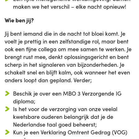
maken we het verschil – elke nacht opnieuw!
Wie ben jij?
Jij bent iemand die in de nacht tot bloei komt. Je
voelt je prettig in een zelfstandige rol, maar bent
ook een fijne collega om mee samen te werken. Je
brengt rust mee, denkt oplossingsgericht en bent
scherp in het signaleren van bijzonderheden. Je
schakelt snel en blijft kalm, ook wanneer het even
anders loopt dan gepland. Verder;
Beschik je over een MBO 3 Verzorgende IG
diploma;
Is het voor de verzorging van onze veelal
kwetsbare ouderen belangrijk dat je de
Nederlandse taal goed beheerst;
Kun je een Verklaring Omtrent Gedrag (VOG)