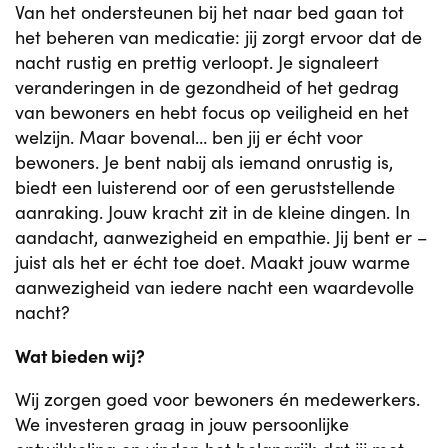
Van het ondersteunen bij het naar bed gaan tot
het beheren van medicatie: jij zorgt ervoor dat de
nacht rustig en prettig verloopt. Je signaleert
veranderingen in de gezondheid of het gedrag
van bewoners en hebt focus op veiligheid en het
welzijn. Maar bovenal… ben jij er écht voor
bewoners. Je bent nabij als iemand onrustig is,
biedt een luisterend oor of een geruststellende
aanraking. Jouw kracht zit in de kleine dingen. In
aandacht, aanwezigheid en empathie. Jij bent er –
juist als het er écht toe doet. Maakt jouw warme
aanwezigheid van iedere nacht een waardevolle
nacht?
Wat bieden wij?
Wij zorgen goed voor bewoners én medewerkers.
We investeren graag in jouw persoonlijke