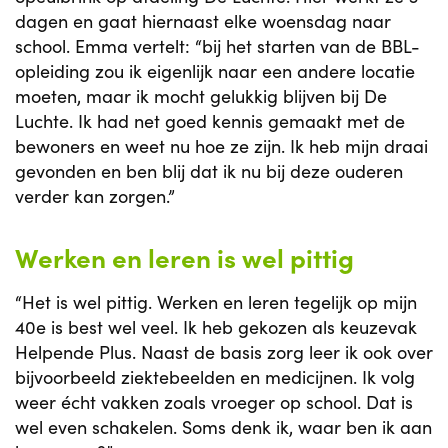
dagen en gaat hiernaast elke woensdag naar
school. Emma vertelt: “bij het starten van de BBL-
opleiding zou ik eigenlijk naar een andere locatie
moeten, maar ik mocht gelukkig blijven bij De
Luchte. Ik had net goed kennis gemaakt met de
bewoners en weet nu hoe ze zijn. Ik heb mijn draai
gevonden en ben blij dat ik nu bij deze ouderen
verder kan zorgen.”
Werken en leren is wel pittig
“Het is wel pittig. Werken en leren tegelijk op mijn
40e is best wel veel. Ik heb gekozen als keuzevak
Helpende Plus. Naast de basis zorg leer ik ook over
bijvoorbeeld ziektebeelden en medicijnen. Ik volg
weer écht vakken zoals vroeger op school. Dat is
wel even schakelen. Soms denk ik, waar ben ik aan