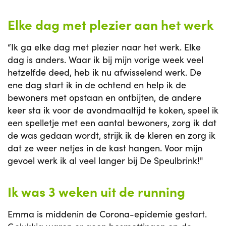
Elke dag met plezier aan het werk
“Ik ga elke dag met plezier naar het werk. Elke
dag is anders. Waar ik bij mijn vorige week veel
hetzelfde deed, heb ik nu afwisselend werk. De
ene dag start ik in de ochtend en help ik de
bewoners met opstaan en ontbijten, de andere
keer sta ik voor de avondmaaltijd te koken, speel ik
een spelletje met een aantal bewoners, zorg ik dat
de was gedaan wordt, strijk ik de kleren en zorg ik
dat ze weer netjes in de kast hangen. Voor mijn
gevoel werk ik al veel langer bij De Speulbrink!"
Ik was 3 weken uit de running
Emma is middenin de Corona-epidemie gestart.