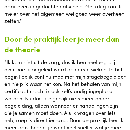
daar even in gedachten afscheid. Gelukkig kan ik
me er over het algemeen wel goed weer overheen
zetten.”
Door de praktijk leer je meer dan
de theorie
“Ik kom niet uit de zorg, dus ik ben heel erg blij
over hoe ik begeleid werd de eerste weken. In het
begin liep ik continu mee met mijn stagebegeleider
en hielp ik waar het kon. Na het behalen van mijn
certificaat mocht ik ook zelfstandig ingepland
worden. Nu doe ik eigenlijk niets meer onder
begeleiding, alleen wanneer er handelingen zijn
die je samen moet doen. Als ik vragen over iets
heb, roep ik direct iemand. Door de praktijk leer ik
meer dan theorie, je weet veel sneller wat je moet