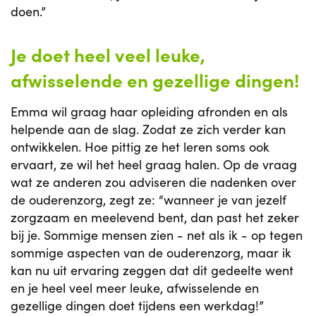
doen.”
Je doet heel veel leuke,
afwisselende en gezellige dingen!
Emma wil graag haar opleiding afronden en als
helpende aan de slag. Zodat ze zich verder kan
ontwikkelen. Hoe pittig ze het leren soms ook
ervaart, ze wil het heel graag halen. Op de vraag
wat ze anderen zou adviseren die nadenken over
de ouderenzorg, zegt ze: “wanneer je van jezelf
zorgzaam en meelevend bent, dan past het zeker
bij je. Sommige mensen zien - net als ik - op tegen
sommige aspecten van de ouderenzorg, maar ik
kan nu uit ervaring zeggen dat dit gedeelte went
en je heel veel meer leuke, afwisselende en
gezellige dingen doet tijdens een werkdag!”