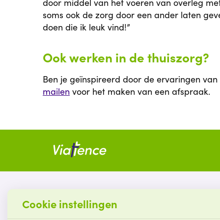
door middel van het voeren van overleg met c
soms ook de zorg door een ander laten geven
doen die ik leuk vind!”
Ook werken in de thuiszorg?
Ben je geïnspireerd door de ervaringen van 
mailen
voor het maken van een afspraak.
Contact
Cookie instellingen