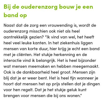
Bij de ouderenzorg bouw je een
band op
Naast dat de zorg een vrouwending is, wordt de
ouderenzorg misschien ook niet als heel
aantrekkelijk gezien? “Ik vind van wel, het heeft
heel veel leuke kanten. In het ziekenhuis liggen
mensen van korte duur, hier krijg je echt een band
met je cliënten. Het stukje herkenning en de
interactie vind ik belangrijk. Het is heel bijzonder
wat mensen meemaken en hebben meegemaakt.
Ook is de dankbaarheid heel groot. Mensen zijn
blij dat je er weer bent. Het is heel fijn wanneer je
hoort dat mensen het op prijs stellen dat je dingen
voor hen regelt. Dat je het stukje geluk kunt
brengen voor mensen die bij ons wonen.”