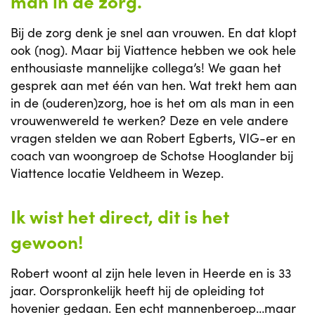
man in de zorg.
Bij de zorg denk je snel aan vrouwen. En dat klopt
ook (nog). Maar bij Viattence hebben we ook hele
enthousiaste mannelijke collega’s! We gaan het
gesprek aan met één van hen. Wat trekt hem aan
in de (ouderen)zorg, hoe is het om als man in een
vrouwenwereld te werken? Deze en vele andere
vragen stelden we aan Robert Egberts, VIG-er en
coach van woongroep de Schotse Hooglander bij
Viattence locatie Veldheem in Wezep.
Ik wist het direct, dit is het
gewoon!
Robert woont al zijn hele leven in Heerde en is 33
jaar. Oorspronkelijk heeft hij de opleiding tot
hovenier gedaan. Een echt mannenberoep…maar