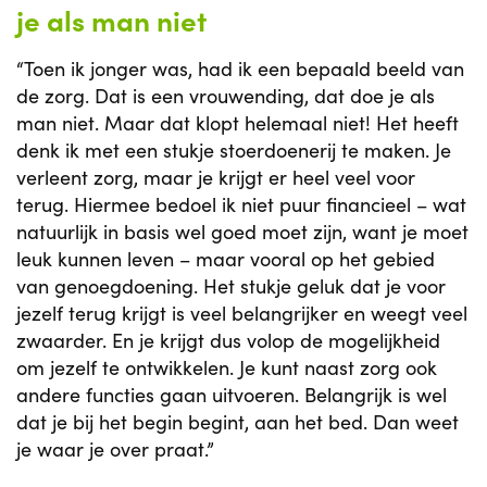
je als man niet
“Toen ik jonger was, had ik een bepaald beeld van
de zorg. Dat is een vrouwending, dat doe je als
man niet. Maar dat klopt helemaal niet! Het heeft
denk ik met een stukje stoerdoenerij te maken. Je
verleent zorg, maar je krijgt er heel veel voor
terug. Hiermee bedoel ik niet puur financieel – wat
natuurlijk in basis wel goed moet zijn, want je moet
leuk kunnen leven – maar vooral op het gebied
van genoegdoening. Het stukje geluk dat je voor
jezelf terug krijgt is veel belangrijker en weegt veel
zwaarder. En je krijgt dus volop de mogelijkheid
om jezelf te ontwikkelen. Je kunt naast zorg ook
andere functies gaan uitvoeren. Belangrijk is wel
dat je bij het begin begint, aan het bed. Dan weet
je waar je over praat.”