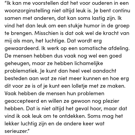
“Ik kan me voorstellen dat het voor ouderen in een
woonzorginstelling niet altijd leuk is. Je bent continu
samen met anderen, dat kan soms lastig zijn. Ik
vind het dan leuk om een stukje humor in de groep
te brengen. Misschien is dat ook wel de kracht van
mij als man, het luchtige. Dat wordt erg
gewaardeerd. Ik werk op een somatische afdeling.
De mensen hebben dus vaak nog wel een goed
geheugen, maar ze hebben lichamelijke
problematiek. Je kunt dan heel veel aandacht
besteden aan wat ze niet meer kunnen en hoe erg
dit voor ze is of je kunt een lolletje met ze maken.
Vaak hebben de mensen hun problemen
geaccepteerd en willen ze gewoon nog plezier
hebben. Dat is niet altijd het geval hoor, maar dat
vind ik ook leuk om te ontdekken. Soms mag het
lekker luchtig zijn en de andere keer wat
serieuzer.”