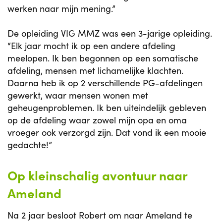
werken naar mijn mening.”
De opleiding VIG MMZ was een 3-jarige opleiding.
“Elk jaar mocht ik op een andere afdeling
meelopen. Ik ben begonnen op een somatische
afdeling, mensen met lichamelijke klachten.
Daarna heb ik op 2 verschillende PG-afdelingen
gewerkt, waar mensen wonen met
geheugenproblemen. Ik ben uiteindelijk gebleven
op de afdeling waar zowel mijn opa en oma
vroeger ook verzorgd zijn. Dat vond ik een mooie
gedachte!”
Op kleinschalig avontuur naar
Ameland
Na 2 jaar besloot Robert om naar Ameland te