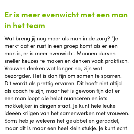
Er is meer evenwicht met een man
in het team
Wat breng jij nog meer als man in de zorg? “Je
merkt dat er rust in een groep komt als er een
man is, er is meer evenwicht. Mannen durven
sneller keuzes te maken en denken vaak praktisch.
Vrouwen denken wat langer na, zijn wat
bezorgder. Het is dan fijn om samen te sparren.
Dit wordt als prettig ervaren. Dit hoeft niet altijd
als coach te zijn, maar het is gewoon fijn dat er
een man loopt die helpt nuanceren en iets
makkelijker in dingen staat. Je kunt hele leuke
ideeën krijgen van het samenwerken met vrouwen.
Soms heb je weleens het gekibbel en geroddel,
maar dit is maar een heel klein stukje. Je kunt echt