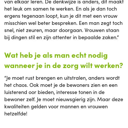
van elkaar leren. De denkwijze is anders, dit maakt
het leuk om samen te werken. En als je dan toch
ergens tegenaan loopt, kun je dit met een vrouw
misschien wel beter bespreken. Een man zegt toch
snel, niet zeuren, maar doorgaan. Vrouwen staan
bij dingen stil en zijn attenter in bepaalde zaken.”
Wat heb je als man echt nodig
wanneer je in de zorg wilt werken?
“Je moet rust brengen en uitstralen, anders wordt
het chaos. Ook moet je de bewoners zien en een
luisterend oor bieden, interesse tonen in de
bewoner zelf. Je moet nieuwsgierig zijn. Maar deze
kwaliteiten gelden voor mannen en vrouwen
hetzelfde!