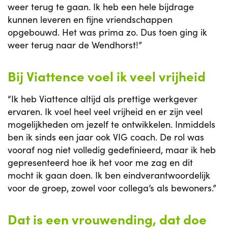
weer terug te gaan. Ik heb een hele bijdrage
kunnen leveren en fijne vriendschappen
opgebouwd. Het was prima zo. Dus toen ging ik
weer terug naar de Wendhorst!”
Bij Viattence voel ik veel vrijheid
“Ik heb Viattence altijd als prettige werkgever
ervaren. Ik voel heel veel vrijheid en er zijn veel
mogelijkheden om jezelf te ontwikkelen. Inmiddels
ben ik sinds een jaar ook VIG coach. De rol was
vooraf nog niet volledig gedefinieerd, maar ik heb
gepresenteerd hoe ik het voor me zag en dit
mocht ik gaan doen. Ik ben eindverantwoordelijk
voor de groep, zowel voor collega’s als bewoners.”
Dat is een vrouwending, dat doe